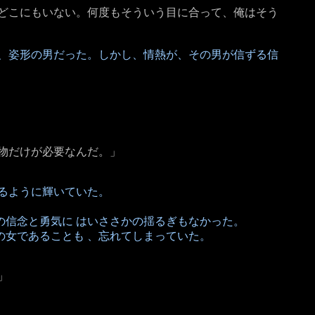
どどこにもいない。何度もそういう目に合って、俺はそう
、姿形の男だった。しかし、情熱が、その男が信ずる信
物だけが必要なんだ。」
るように輝いていた。
信念と勇気に はいささかの揺るぎもなかった。
女であることも 、忘れてしまっていた。
」