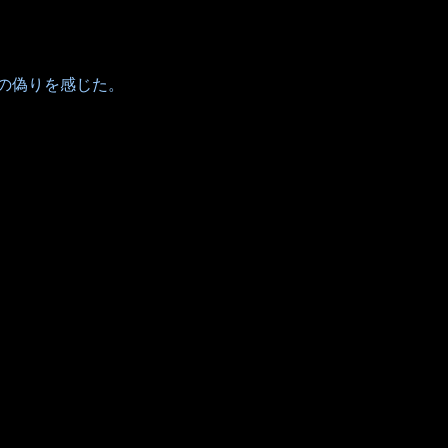
の偽りを感じた。