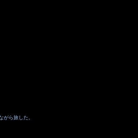
ながら旅した。